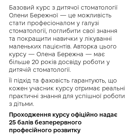
Базовий курс з дитячої стоматології
Олени Бережної — це можливість
стати професіоналом у галузі
стоматології, поглибити свої знання
та покращити навички у лікуванні
маленьких пацієнтів. Авторка цього
курсу — Олена Бережна — має
більше 20 років досвіду роботи у
дитячій стоматології.
Її підхід та фаховість гарантують, що
кожен учасник курсу отримає реальні
практичні знання для успішної роботи
з дітьми.
Проходження курсу офіційно надає
25 балів безперервного
професійного розвитку