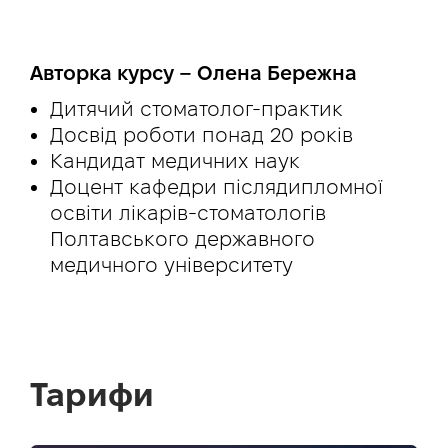
Авторка курсу – Олена Бережна
Дитячий стоматолог-практик
Досвід роботи понад 20 років
Кандидат медичних наук
Доцент кафедри післядипломної
освіти лікарів-стоматологів
Полтавського державного
медичного університету
Тарифи