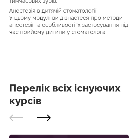
тимчасових зубів.
Анестезія в дитячій стоматології
У цьому модулі ви дізнаєтеся про методи
анестезії та особливості їх застосування під
час прийому дитини у стоматолога.
Перелік всіх існуючих
курсів