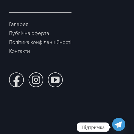
Галерея
Публічна оферта
Політика конфіденційності
Контакти
Підтримка