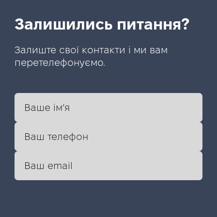
Залишились питання?
Залиште свої контакти і ми вам
перетелефонуємо.