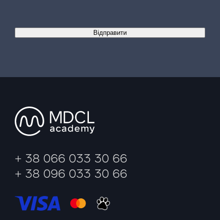
Відправити
+ 38 066 033 30 66
+ 38 096 033 30 66