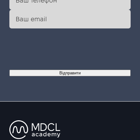
Відправити