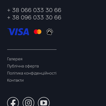
+ 38 066 033 30 66
+ 38 096 033 30 66
Галерея
Публічна оферта
Політика конфіденційності
Контакти