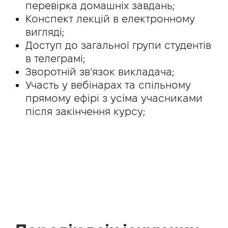
перевірка домашніх завдань;
Конспект лекцій в електронному
вигляді;
Доступ до загальної групи студентів
в телеграмі;
Зворотній зв’язок викладача;
Участь у вебінарах та спільному
прямому ефірі з усіма учасниками
після закінчення курсу;