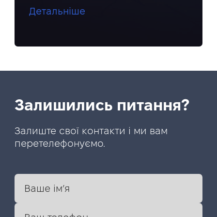
Детальніше
Залишились питання?
Залиште свої контакти і ми вам
перетелефонуємо.