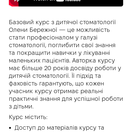
Базовий курс з дитячої стоматології
Олени Бережної — це можливість
стати професіоналом у галузі
стоматології, поглибити свої знання
та покращити навички у лікуванні
маленьких пацієнтів. Авторка курсу
має більше 20 років досвіду роботи у
дитячій стоматології. Її підхід та
фаховість гарантують, що кожен
учасник курсу отримає реальні
практичні знання для успішної роботи
з дітьми.
Курс містить:
Доступ до матеріалів курсу та