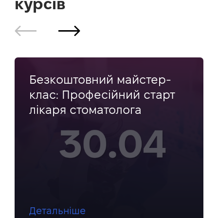
курсів
Безкоштовний майстер-
клас: Професійний старт
лікаря стоматолога
Детальніше