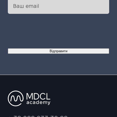
Відправити