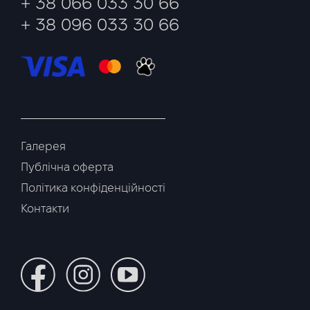
+ 38 066 033 30 66
+ 38 096 033 30 66
Галерея
Публічна оферта
Політика конфіденційності
Контакти