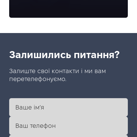
Залишились питання?
Залиште свої контакти і ми вам
перетелефонуємо.