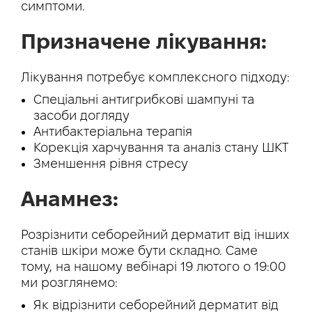
симптоми.
Призначене лікування:
Лікування потребує комплексного підходу:
Спеціальні антигрибкові шампуні та
засоби догляду
Антибактеріальна терапія
Корекція харчування та аналіз стану ШКТ
Зменшення рівня стресу
Анамнез:
Розрізнити себорейний дерматит від інших
станів шкіри може бути складно. Саме
тому, на нашому вебінарі 19 лютого о 19:00
ми розглянемо:
Як відрізнити себорейний дерматит від