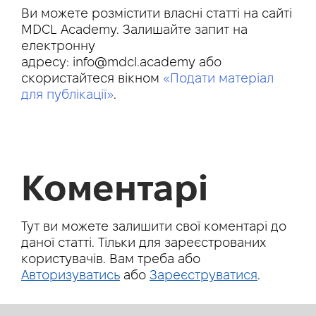
Ви можете розмістити власні статті на сайті
MDCL Academy. Залишайте запит на
електронну
адресу:
info@mdcl.academy
або
скористайтеся вікном
«Подати матеріал
для публікації»
.
Коментарі
Тут ви можете залишити свої коментарі до
даної статті. Тільки для зареєстрованих
користувачів. Вам треба або
Авторизуватись
або
Зареєструватися
.