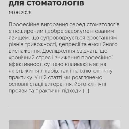
для стоматологів
16.06.2026
Професійне вигорання серед стоматологів
є поширеним і добре задокументованим
явищем, що супроводжується зростанням
рівнів тривожності, депресії та емоційного
виснаження. Дослідження свідчать, що
хронічний стрес і зниження професійної
ефективності суттєво впливають як на
якість життя лікарів, так і на їхню клінічну
практику. У цій статті ми розглянемо
основні стадії вигорання, його клінічні
прояви та практичні підходи […]