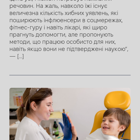
речовин. На жаль, навколо їжі існує
величезна кількість хибних уявлень, які
поширюють інфлюенсери в соцмережах,
фітнес-гуру і навіть лікарі, які щиро
прагнуть допомогти, але пропонують
методи, що працюю особисто для них,
навіть якщо вони не підтверджені наукою”,
— […]