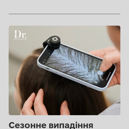
Сезонне випадіння