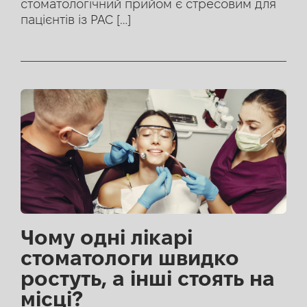
стоматологічний прийом є стресовим для
пацієнтів із РАС […]
Чому одні лікарі
стоматологи швидко
ростуть, а інші стоять на
місці?