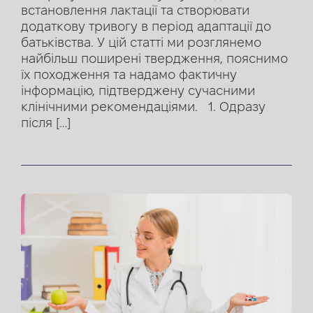
встановлення лактації та створювати
додаткову тривогу в період адаптації до
батьківства. У цій статті ми розглянемо
найбільш поширені твердження, пояснимо
їх походження та надамо фактичну
інформацію, підтверджену сучасними
клінічними рекомендаціями. 1. Одразу
після […]