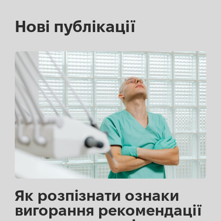
Нові публікації
Як розпізнати ознаки
вигорання рекомендації