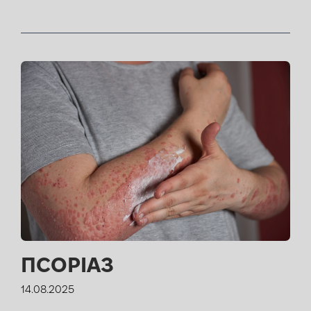
ПСОРІАЗ
14.08.2025