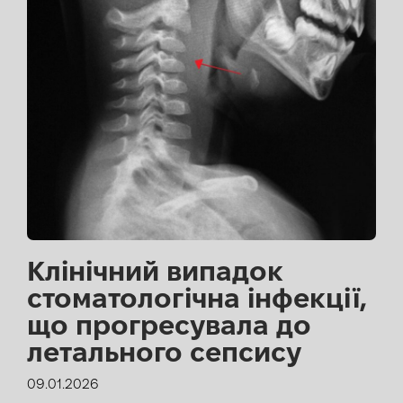
Клінічний випадок
стоматологічна інфекції,
що прогресувала до
летального сепсису
09.01.2026