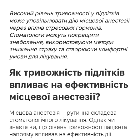
Високий рівень тривожності у підлітків
може уповільнювати дію місцевої анестезії
через вплив стресових гормонів.
Стоматологи можуть покращити
знеболення, використовуючи методи
зниження страху та створюючи комфортні
умови для лікування.
Як тривожність підлітків
впливає на ефективність
місцевої анестезії?
Місцева анестезія – рутинна складова
стоматологічного лікування. Однак чи
знаєте ви, що рівень тривожності пацієнта
напряму впливає на ефективність дії