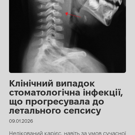
Клінічний випадок
стоматологічна інфекції,
що прогресувала до
летального сепсису
09.01.2026
Нелікований карієс, навіть за умов сучасної