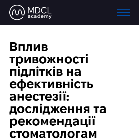
Вплив
тривожності
підлітків на
ефективність
анестезії:
дослідження та
рекомендації
стоматологам