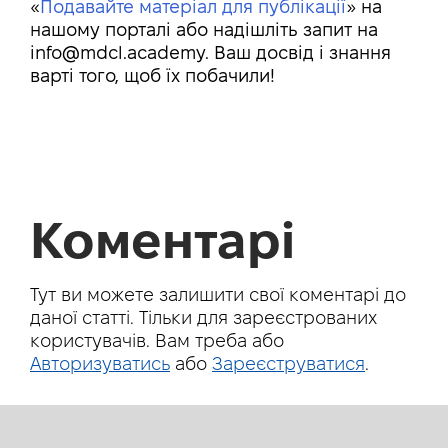
«
Подавайте матеріал для публікації
» на
нашому порталі або надішліть запит на
info@mdcl.academy
. Ваш досвід і знання
варті того, щоб їх побачили!
Коментарі
Тут ви можете залишити свої коментарі до
даної статті. Тільки для зареєстрованих
користувачів. Вам треба або
Авторизуватись
або
Зареєструватися
.