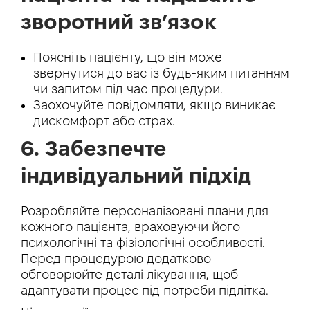
зворотний зв’язок
Поясніть пацієнту, що він може
звернутися до вас із будь-яким питанням
чи запитом під час процедури.
Заохочуйте повідомляти, якщо виникає
дискомфорт або страх.
6. Забезпечте
індивідуальний підхід
Розробляйте персоналізовані плани для
кожного пацієнта, враховуючи його
психологічні та фізіологічні особливості.
Перед процедурою додатково
обговорюйте деталі лікування, щоб
адаптувати процес під потреби підлітка.