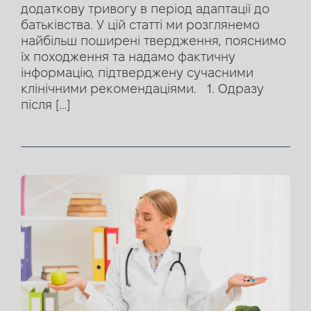
додаткову тривогу в період адаптації до
батьківства. У цій статті ми розглянемо
найбільш поширені твердження, пояснимо
їх походження та надамо фактичну
інформацію, підтверджену сучасними
клінічними рекомендаціями. 1. Одразу
після […]