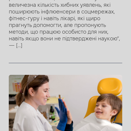
величезна кількість хибних уявлень, які
поширюють інфлюенсери в соцмережах,
фітнес-гуру і навіть лікарі, які щиро
прагнуть допомогти, але пропонують
методи, що працюю особисто для них,
навіть якщо вони не підтверджені наукою”,
— […]