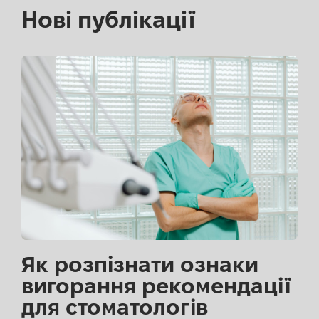
Нові публікації
Як розпізнати ознаки
вигорання рекомендації
для стоматологів