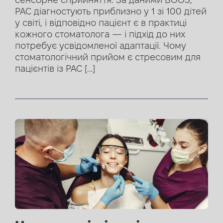
РАС діагностують приблизно у 1 зі 100 дітей
у світі, і відповідно пацієнт є в практиці
кожного стоматолога — і підхід до них
потребує усвідомленої адаптації. Чому
стоматологічний прийом є стресовим для
пацієнтів із РАС […]