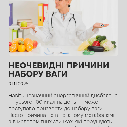
НЕОЧЕВИДНІ ПРИЧИНИ
НАБОРУ ВАГИ
01.11.2025
Навіть незначний енергетичний дисбаланс
— усього 100 ккал на день — може
поступово призвести до набору ваги.
Часто причина не в поганому метаболізмі,
а в малопомітних звичках, які порушують