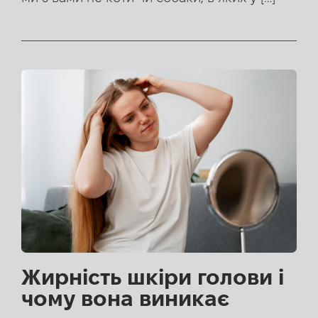
Жирність шкіри голови і
чому вона виникає