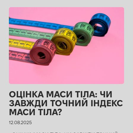
ОЦІНКА МАСИ ТІЛА: ЧИ
ЗАВЖДИ ТОЧНИЙ ІНДЕКС
МАСИ ТІЛА?
12.08.2025