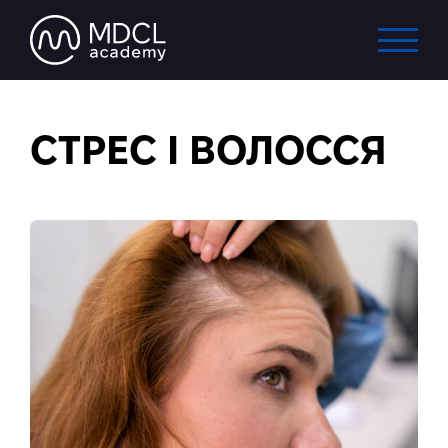
СТРЕС І ВОЛОССЯ