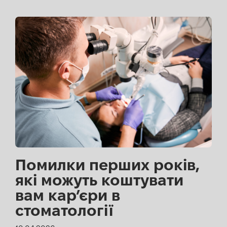
Помилки перших років,
які можуть коштувати
вам кар’єри в
стоматології