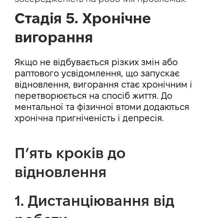
Стадія 5. Хронічне
вигорання
Якщо не відбувається різких змін або
раптового усвідомлення, що запускає
відновлення, вигорання стає хронічним і
перетворюється на спосіб життя. До
ментальної та фізичної втоми додаються
хронічна пригніченість і депресія.
П’ять кроків до
відновлення
1. Дистанціювання від