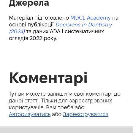
Джерела
Матеріал підготовлено
MDCL Academy
на
основі публікації
Decisions in Dentistry
(2024)
та даних ADA і систематичних
оглядів 2022 року.
Коментарі
Тут ви можете залишити свої коментарі до
даної статті. Тільки для зареєстрованих
користувачів. Вам треба або
Авторизуватись
або
Зареєструватися
.