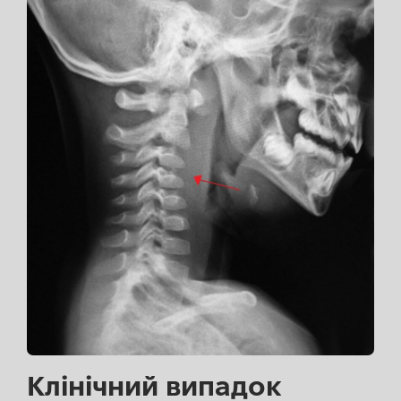
Клінічний випадок