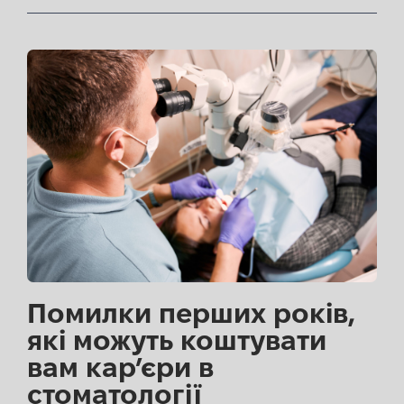
Помилки перших років,
які можуть коштувати
вам кар’єри в
стоматології