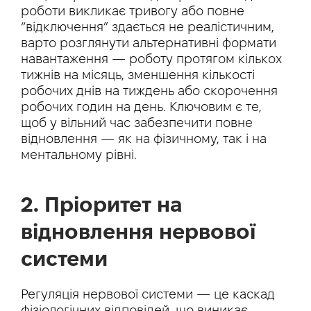
роботи викликає тривогу або повне
“відключення” здається не реалістичним,
варто розглянути альтернативні формати
навантаження — роботу протягом кількох
тижнів на місяць, зменшення кількості
робочих днів на тиждень або скорочення
робочих годин на день. Ключовим є те,
щоб у вільний час забезпечити повне
відновлення — як на фізичному, так і на
ментальному рівні.
2. Пріоритет на
відновлення нервової
системи
Регуляція нервової системи — це каскад
фізіологічних відповідей, що виникає