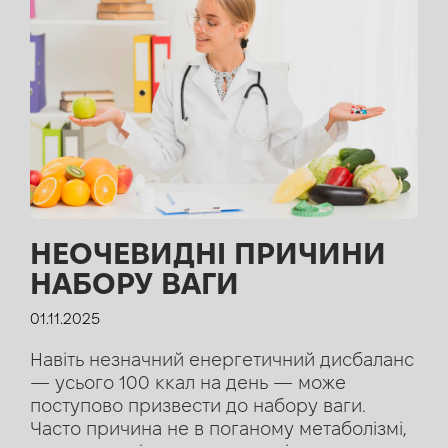
НЕОЧЕВИДНІ ПРИЧИНИ
НАБОРУ ВАГИ
01.11.2025
Навіть незначний енергетичний дисбаланс
— усього 100 ккал на день — може
поступово призвести до набору ваги.
Часто причина не в поганому метаболізмі,