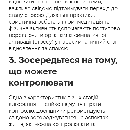
відновити баланс нервової системи,
важливо свідомо підтримувати перехід до
стану спокою. Дихальні практики,
соматична робота з тілом, медитація та
фізична активність допомагають поступово
переключити організм із симпатичної
активації (стресу) у парасимпатичний стан
відновлення та спокою.
3. Зосередьтеся на тому,
що можете
контролювати
Одна з характеристик пізніх стадій
вигорання — стійке відчуття втрати
контролю. Дослідники рекомендують
свідомо зосереджуватися на аспектах
життя, які можна контролювати та