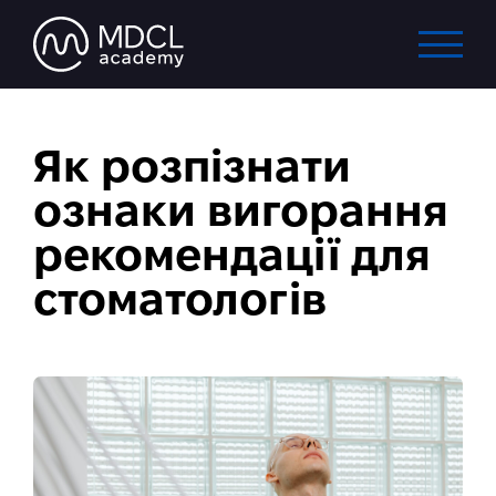
Як розпізнати
ознаки вигорання
рекомендації для
стоматологів